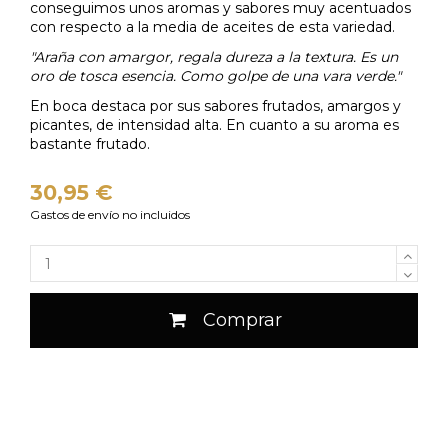
conseguimos unos aromas y sabores muy acentuados
con respecto a la media de aceites de esta variedad.
"Araña con amargor, regala dureza a la textura. Es un
oro de tosca esencia. Como golpe de una vara verde."
En boca destaca por sus sabores frutados, amargos y
picantes, de intensidad alta. En cuanto a su aroma es
bastante frutado.
30,95 €
Gastos de envío no incluidos
Comprar