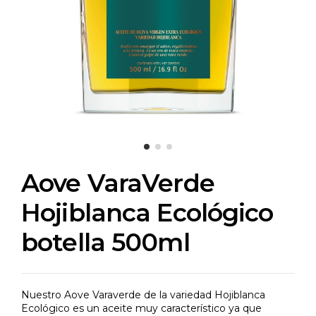
Aove VaraVerde
Hojiblanca Ecológico
botella 500ml
Nuestro Aove Varaverde de la variedad Hojiblanca
Ecológico es un aceite muy característico ya que