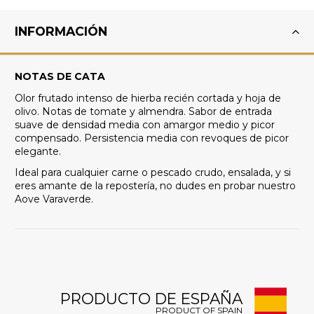
INFORMACIÓN
NOTAS DE CATA
Olor frutado intenso de hierba recién cortada y hoja de
olivo. Notas de tomate y almendra. Sabor de entrada
suave de densidad media con amargor medio y picor
compensado. Persistencia media con revoques de picor
elegante.
Ideal para cualquier carne o pescado crudo, ensalada, y si
eres amante de la repostería, no dudes en probar nuestro
Aove Varaverde.
PRODUCTO DE ESPAÑA
PRODUCT OF SPAIN