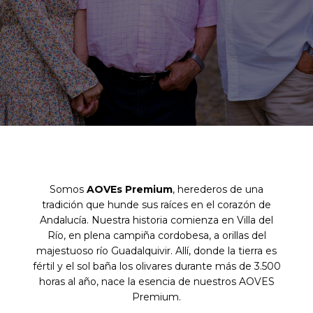
Somos
AOVEs Premium
, herederos de una
tradición que hunde sus raíces en el corazón de
Andalucía. Nuestra historia comienza en
Villa del
Río
, en plena campiña cordobesa, a orillas del
majestuoso
río Guadalquivir
. Allí, donde la tierra es
fértil y el sol baña los olivares durante más de 3.500
horas al año, nace la esencia de nuestros AOVES
Premium.