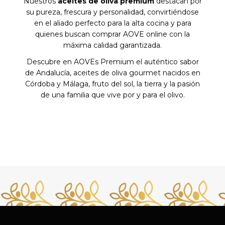
Nuestros
aceites de oliva premium
destacan por
su pureza, frescura y personalidad, convirtiéndose
en el aliado perfecto para la alta cocina y para
quienes buscan comprar AOVE online con la
máxima calidad garantizada.
Descubre en AOVEs Premium el auténtico sabor
de Andalucía, aceites de oliva gourmet nacidos en
Córdoba y Málaga, fruto del sol, la tierra y la pasión
de una familia que vive por y para el olivo.