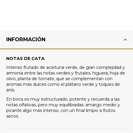
INFORMACIÓN
NOTAS DE CATA
Intenso frutado de aceituna verde, de gran complejidad y
armonía entre las notas verdes y frutales, higuera, hoja de
olivo, planta de tomate, que se complementan con
aromas más dulces como el plátano verde y toques de
anís.
En boca es muy estructurado, potente y recuerda a las
notas olfativas, pero muy equilibradas; amargo medio y
picante algo más intenso, con un final limpio a frutos
secos.