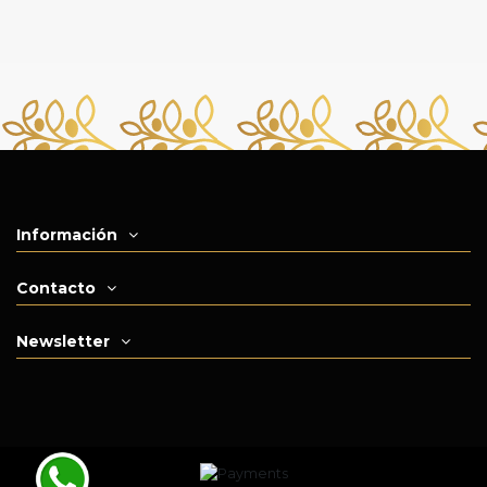
Información
Contacto
Newsletter