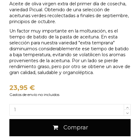
Aceite de oliva virgen extra del primer día de cosecha,
variedad Picual. Obtenido de una selección de
aceitunas verdes recolectadas a finales de septiembre,
principios de octubre.
Un factor muy importante en la molturación, es el
tiempo de batido de la pasta de aceituna. En esta
selección para nuestra variedad "extra temprana"
disminuimos considerablemente ese tiempo de batido
a baja temperatura, evitando se volatilicen los aromas
provenientes de la aceituna. Por un lado se pierde
rendimiento graso, pero por otro se obtiene un aove de
gran calidad, saludable y organoléptica.
23,95 €
Gastos de envío no incluidos
Comprar