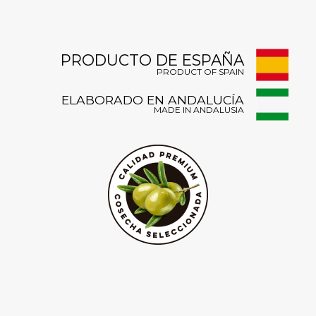
PRODUCTO DE ESPAÑA
PRODUCT OF SPAIN
ELABORADO EN ANDALUCÍA
MADE IN ANDALUSIA