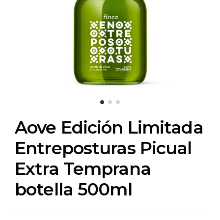
Aove Edición Limitada
Entreposturas Picual
Extra Temprana
botella 500ml