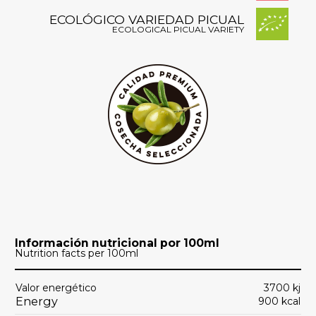
ECOLÓGICO VARIEDAD PICUAL
ECOLOGICAL PICUAL VARIETY
Información nutricional por 100ml
Nutrition facts per 100ml
Valor energético
3700 kj
Energy
900 kcal