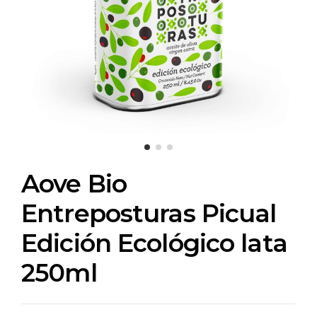
Aove Bio
Entreposturas Picual
Edición Ecológico lata
250ml