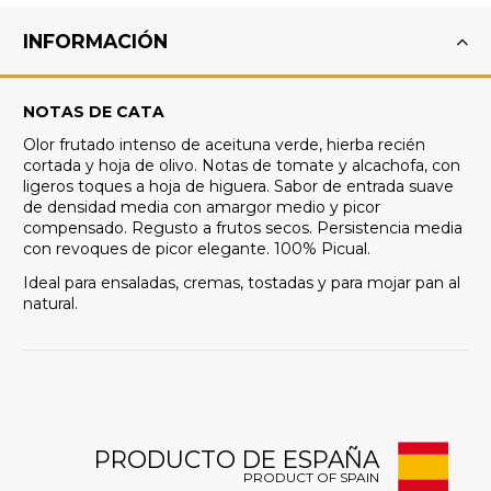
INFORMACIÓN
NOTAS DE CATA
Olor frutado intenso de aceituna verde, hierba recién
cortada y hoja de olivo. Notas de tomate y alcachofa, con
ligeros toques a hoja de higuera. Sabor de entrada suave
de densidad media con amargor medio y picor
compensado. Regusto a frutos secos. Persistencia media
con revoques de picor elegante. 100% Picual.
Ideal para ensaladas, cremas, tostadas y para mojar pan al
natural.
PRODUCTO DE ESPAÑA
PRODUCT OF SPAIN