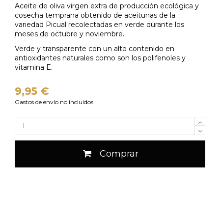
Aceite de oliva virgen extra de producción ecológica y
cosecha temprana obtenido de aceitunas de la
variedad Picual recolectadas en verde durante los
meses de octubre y noviembre.
Verde y transparente con un alto contenido en
antioxidantes naturales como son los polifenoles y
vitamina E.
9,95 €
Gastos de envío no incluidos
Comprar