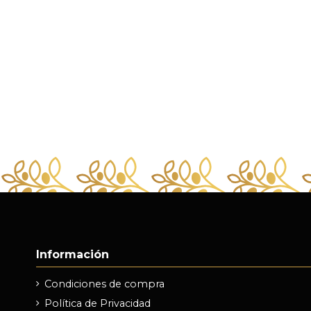
Información
Condiciones de compra
Política de Privacidad