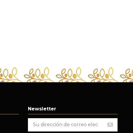
Newsletter